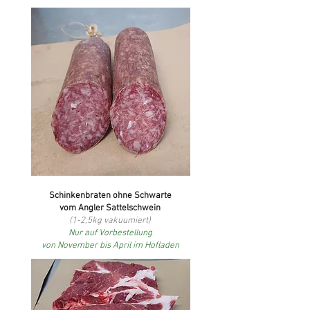
Schinkenbraten ohne Schwarte
vom Angler Sattelschwein
(1-2,5kg vakuumiert)
Nur auf Vorbestellung
von November bis April im Hofladen