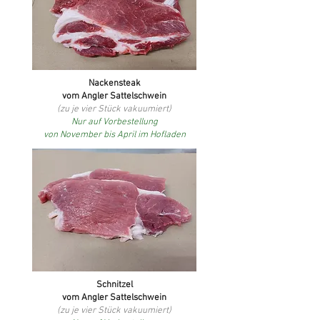
Nackensteak
vom Angler Sattelschwein
(zu je vier Stück vakuumiert)
Nur auf Vorbestellung
von November bis April im Hofladen
Schnitzel
vom Angler Sattelschwein
(zu je vier Stück vakuumiert)