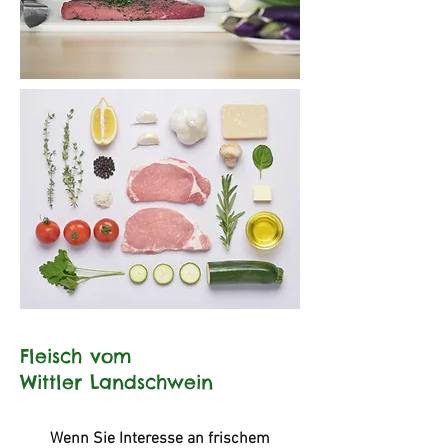
Fleisch vom
Wittler Landschwein
Wenn Sie Interesse an frischem