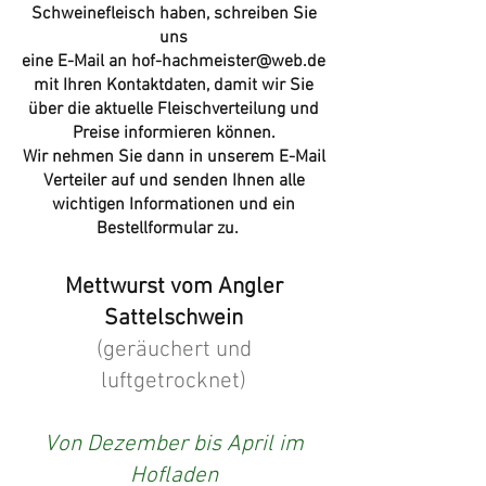
Schweinefleisch haben, schreiben Sie
uns
eine E-Mail an hof-hachmeister@web.de
mit Ihren Kontaktdaten, damit wir Sie
über die aktuelle Fleischverteilung und
Preise informieren können.
Wir nehmen Sie dann in unserem E-Mail
Verteiler auf und senden Ihnen alle
wichtigen Informationen und ein
Bestellformular zu.
Mettwurst vom Angler
Sattelschwein
(geräuchert und
luftgetrocknet)
Von Dezember bis April im
Hofladen